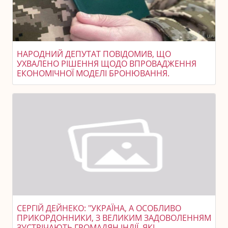
НАРОДНИЙ ДЕПУТАТ ПОВІДОМИВ, ЩО
УХВАЛЕНО РІШЕННЯ ЩОДО ВПРОВАДЖЕННЯ
ЕКОНОМІЧНОЇ МОДЕЛІ БРОНЮВАННЯ.
СЕРГІЙ ДЕЙНЕКО: "УКРАЇНА, А ОСОБЛИВО
ПРИКОРДОННИКИ, З ВЕЛИКИМ ЗАДОВОЛЕННЯМ
ЗУСТРІЧАЮТЬ ГРОМАДЯН ІНДІЇ, ЯКІ