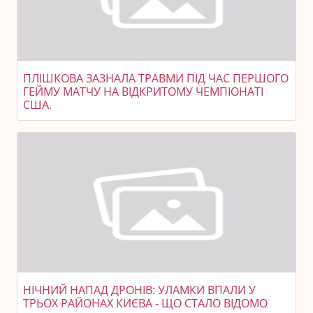
ПЛІШКОВА ЗАЗНАЛА ТРАВМИ ПІД ЧАС ПЕРШОГО
ГЕЙМУ МАТЧУ НА ВІДКРИТОМУ ЧЕМПІОНАТІ
США.
НІЧНИЙ НАПАД ДРОНІВ: УЛАМКИ ВПАЛИ У
ТРЬОХ РАЙОНАХ КИЄВА - ЩО СТАЛО ВІДОМО